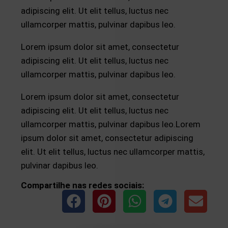
adipiscing elit. Ut elit tellus, luctus nec
ullamcorper mattis, pulvinar dapibus leo.
Lorem ipsum dolor sit amet, consectetur
adipiscing elit. Ut elit tellus, luctus nec
ullamcorper mattis, pulvinar dapibus leo.
Lorem ipsum dolor sit amet, consectetur
adipiscing elit. Ut elit tellus, luctus nec
ullamcorper mattis, pulvinar dapibus leo.Lorem
ipsum dolor sit amet, consectetur adipiscing
elit. Ut elit tellus, luctus nec ullamcorper mattis,
pulvinar dapibus leo.
Compartilhe nas redes sociais: