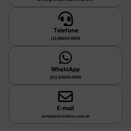
Telefone
(11)98034-9905
WhatsApp
(11) 9.8034-9905
E-mail
contato@oinkinc.com.br