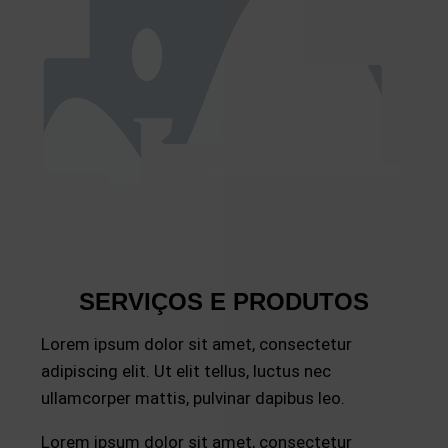
SERVIÇOS E PRODUTOS
Lorem ipsum dolor sit amet, consectetur
adipiscing elit. Ut elit tellus, luctus nec
ullamcorper mattis, pulvinar dapibus leo.
Lorem ipsum dolor sit amet, consectetur